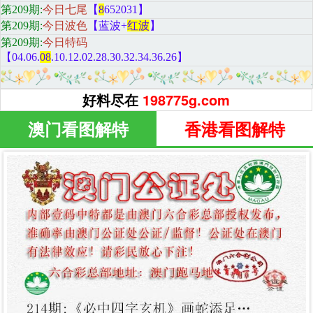
第209期:
今日七尾
【
8
652031
】
第209期:
今日波色
【蓝
波+
红波
】
第209期:
今日特码
【04.06.
08
.10.12.02.28.30.32.34.36.26
】
好料尽在
198775g.com
澳门看图解特
香港看图解特