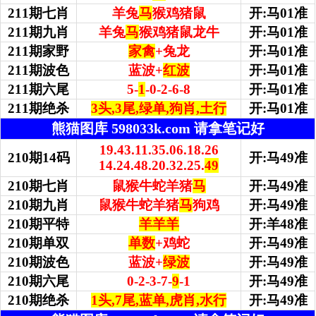
211期七肖
羊兔
马
猴鸡猪鼠
开:马01准
211期九肖
羊兔
马
猴鸡猪鼠龙牛
开:马01准
211期家野
家禽
+兔龙
开:马01准
211期波色
蓝波+
红波
开:马01准
211期
六尾
5-
1
-0-2-6-8
开:马01准
211期绝杀
3头,3尾,绿单,狗肖,土行
开:马01准
熊猫图库 598033k.com 请拿笔记好
19.43.11.35.06.18.26
210期14码
开:马49准
14.24.48.20.32.25.
49
210期七肖
鼠猴牛蛇羊猪
马
开:马49准
210期九肖
鼠猴牛蛇羊猪
马
狗鸡
开:马49准
210期平特
羊羊羊
开:羊48准
210期单双
单数
+鸡蛇
开:马49准
210期波色
蓝波+
绿波
开:马49准
210期
六尾
0-2-3-7-
9
-1
开:马49准
210期绝杀
1头,7尾,蓝单,虎肖,水行
开:马49准