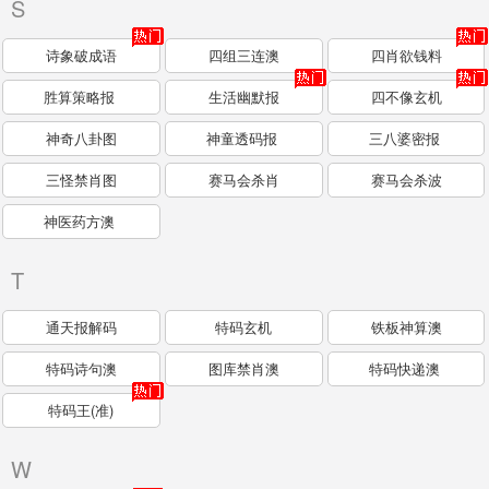
S
诗象破成语
四组三连澳
四肖欲钱料
胜算策略报
生活幽默报
四不像玄机
神奇八卦图
神童透码报
三八婆密报
三怪禁肖图
赛马会杀肖
赛马会杀波
神医药方澳
T
通天报解码
特码玄机
铁板神算澳
特码诗句澳
图库禁肖澳
特码快递澳
特码王(准)
W