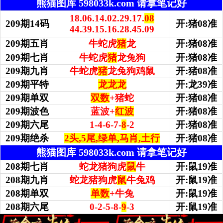
熊猫图库 598033k.com 请拿笔记好
18.06.14.02.29.17.
08
209期14码
开:猪08准
44.39.15.16.28.45.09
209期五肖
牛蛇虎
猪
龙
开:猪08准
209期七肖
牛蛇虎
猪
龙兔狗
开:猪08准
209期九肖
牛蛇虎
猪
龙兔狗鸡鼠
开:猪08准
209期平特
龙龙龙
开:龙39准
209期单双
双数
+猪蛇
开:猪08准
209期波色
蓝波+
红波
开:猪08准
209期
六尾
1-4-6-7-
8
-2
开:猪08准
209期绝杀
2头,5尾,绿单,马肖,土行
开:猪08准
熊猫图库 598033k.com 请拿笔记好
208期七肖
蛇龙猪狗虎
鼠
牛
开:鼠19准
208期九肖
蛇龙猪狗虎
鼠
牛兔鸡
开:鼠19准
208期单双
单数
+牛兔
开:鼠19准
208期
六尾
0-2-5-8-
9
-3
开:鼠19准