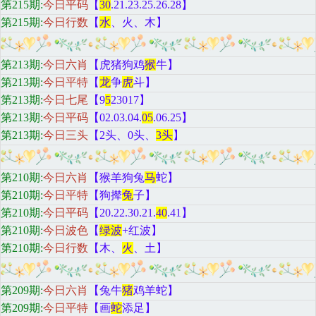
第215期:
今日平码
【
30
.21.23.25.26.28
】
第215期:
今日行数
【
水
、火、木
】
第213期
:
今日六肖
【虎猪狗鸡
猴
牛
】
第213期:
今日平特
【
龙
争
虎
斗
】
第213期:
今日七尾
【9
5
23017
】
第213期:
今日平码
【
02.03.04.
05
.06.25
】
第213期:
今日三头
【
2头、0头、
3头
】
第210期
:
今日六肖
【猴羊狗兔
马
蛇
】
第210期:
今日平特
【狗撵
兔
子
】
第210期:
今日平码
【
20.22.30.21.
40
.41
】
第210期:
今日波色
【
绿
波
+红波
】
第210期:
今日行数
【木
、
火
、土
】
第209期
:
今日六肖
【兔牛
猪
鸡羊蛇
】
第209期:
今日平特
【画
蛇
添足
】