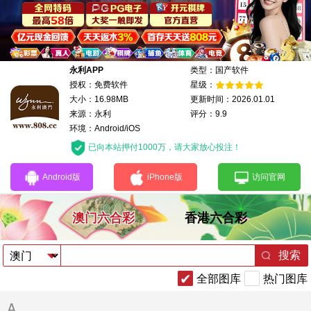
永利APP
类型：国产软件
授权：免费软件
星级：
大小：16.98MB
更新时间：2026.01.01
来源：永利
评分：9.9
环境：Android/iOS
已向本站押付1000万，请大家放心投注！
Android版
iPhone版
访问官网
澳门六合彩
香港六合彩
搜索
全部图库
热门图库
A