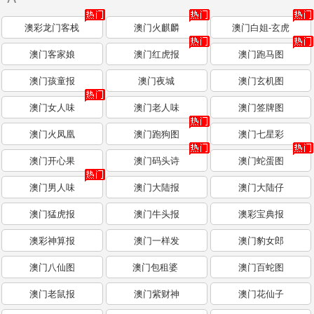
澳彩龙门客栈
澳门火麒麟
澳门白姐-玄虎
澳门客家娘
澳门红虎报
澳门跑马图
澳门孩童报
澳门夜城
澳门玄机图
澳门女人味
澳门老人味
澳门签牌图
澳门火凤凰
澳门跑狗图
澳门七星彩
澳门开心果
澳门码头诗
澳门蛇蛋图
澳门男人味
澳门大陆报
澳门大陆仔
澳门猛虎报
澳门牛头报
澳彩宝典报
澳彩神算报
澳门一样发
澳门豹女郎
澳门八仙图
澳门包租婆
澳门百蛇图
澳门老鼠报
澳门紫财神
澳门花仙子