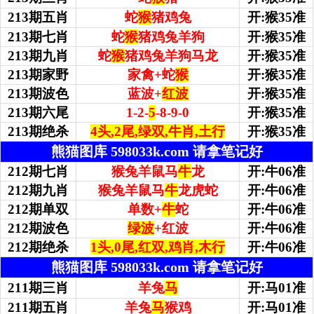
213期五肖
蛇
猴
猪鸡兔
开:猴35准
213期七肖
蛇
猴
猪鸡兔羊狗
开:猴35准
213期九肖
蛇
猴
猪鸡兔羊狗马龙
开:猴35准
213期家野
家禽+蛇
猴
开:猴35准
213期波色
蓝波+
红波
开:猴35准
213期
六尾
1-2-
5
-8-9-0
开:猴35准
213期绝杀
4头,2尾,绿双,牛肖,土行
开:猴35准
熊猫图库 598033k.com 请拿笔记好
212期七肖
猴兔羊鼠马
牛
龙
开:牛06准
212期九肖
猴兔羊鼠马
牛
龙虎蛇
开:牛06准
212期单双
单数+
牛
蛇
开:牛06准
212期波色
绿波
+红波
开:牛06准
212期绝杀
1头,0尾,红双,鸡肖,木行
开:牛06准
熊猫图库 598033k.com 请拿笔记好
211期三肖
羊兔
马
开:马01准
211期五肖
羊兔
马
猴鸡
开:马01准