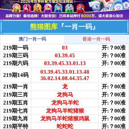
熊猫图库
『一肖一码』
澳门一肖一码
香港一肖一码
219期一码
03
开:？00准
219期三码
03.39.45
开:？00准
219期六码
03.39.45.33.01.13
开:？00准
03.39.45.33.01.13.48
219期14码
开:？00准
36.
02.14.08.44.35.47
219期一肖
龙
开:？00准
219期三肖
龙狗马
开:？00准
219期五肖
龙狗马羊蛇
开:？00准
219期七肖
龙狗马羊蛇猪猴
开:？00准
219期九肖
龙狗马羊蛇猪猴鸡鼠
开:？00准
219期平特
蛇蛇蛇
开:？00准