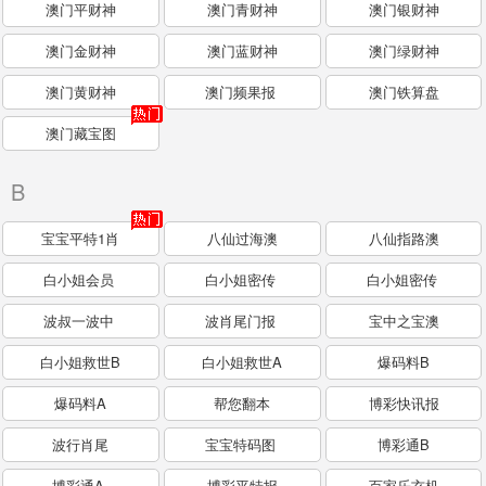
澳门平财神
澳门青财神
澳门银财神
澳门金财神
澳门蓝财神
澳门绿财神
澳门黄财神
澳门频果报
澳门铁算盘
澳门藏宝图
B
宝宝平特1肖
八仙过海澳
八仙指路澳
白小姐会员
白小姐密传
白小姐密传
波叔一波中
波肖尾门报
宝中之宝澳
白小姐救世B
白小姐救世A
爆码料B
爆码料A
帮您翻本
博彩快讯报
波行肖尾
宝宝特码图
博彩通B
博彩通A
博彩平特报
百家乐玄机