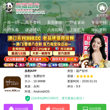
返回首页
一肖一码
高手资料
看图解析
前途算命
专业平特
今日头条
谜语特码
六肖⑿码
正版图库
评论资料
永利APP
类型：国产软件
授权：免费软件
星级：
大小：16.98MB
更新时间：2026.01.01
来源：永利
评分：9.9
环境：Android/iOS
已向本站押付1000万，请大家放心投注！
Android版
iPhone版
访问官网