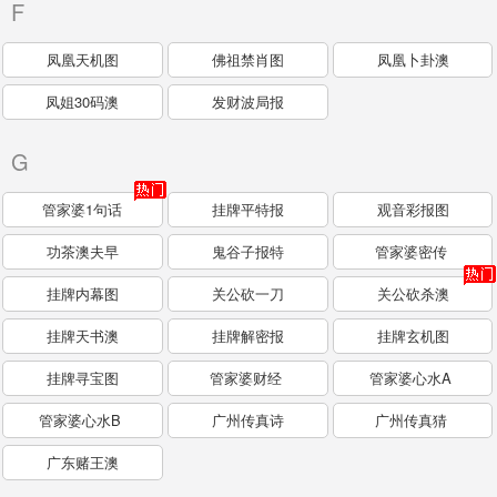
F
凤凰天机图
佛祖禁肖图
凤凰卜卦澳
凤姐30码澳
发财波局报
G
管家婆1句话
挂牌平特报
观音彩报图
功茶澳夫早
鬼谷子报特
管家婆密传
挂牌内幕图
关公砍一刀
关公砍杀澳
挂牌天书澳
挂牌解密报
挂牌玄机图
挂牌寻宝图
管家婆财经
管家婆心水A
管家婆心水B
广州传真诗
广州传真猜
广东赌王澳