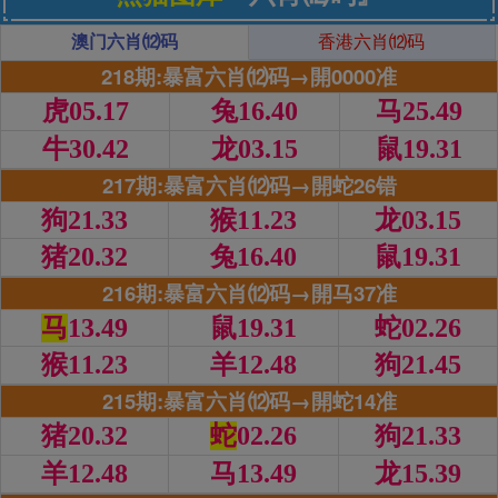
澳门六肖⑿码
香港六肖⑿码
218期:暴富六肖⑿码→開0000准
虎05.17
兔16.40
马25.49
牛30.42
龙03.15
鼠19.31
217期:暴富六肖⑿码→開蛇26错
狗21.33
猴11.23
龙03.15
猪20.32
兔16.40
鼠19.31
216期:暴富六肖⑿码→開马37准
马
13.49
鼠19.31
蛇02.26
猴11.23
羊12.48
狗21.45
215期:暴富六肖⑿码→開蛇14准
猪20.32
蛇
02.26
狗21.33
羊12.48
马13.49
龙15.39