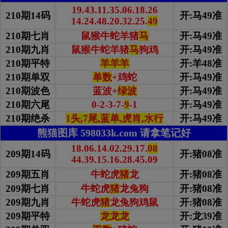
19.43.11.35.06.18.26
210期14码
开:马49准
14.24.48.20.32.25.
49
210期七肖
鼠猴牛蛇羊猪
马
开:马49准
210期九肖
鼠猴牛蛇羊猪
马
狗鸡
开:马49准
210期平特
羊羊羊
开:羊48准
210期单双
单数
+鸡蛇
开:马49准
210期波色
蓝波+
绿波
开:马49准
210期
六尾
0-2-3-7-
9
-1
开:马49准
210期绝杀
1头,7尾,蓝单,虎肖,水行
开:马49准
熊猫图库 598033k.com 请拿笔记好
18.06.14.02.29.17.
08
209期14码
开:猪08准
44.39.15.16.28.45.09
209期五肖
牛蛇虎
猪
龙
开:猪08准
209期七肖
牛蛇虎
猪
龙兔狗
开:猪08准
209期九肖
牛蛇虎
猪
龙兔狗鸡鼠
开:猪08准
209期平特
龙龙龙
开:龙39准