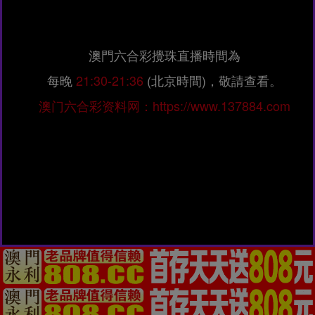
澳門六合彩攪珠直播時間為
每晚
21:30-21:36
(北京時間)，敬請查看。
澳门六合彩资料网：https://www.137884.com