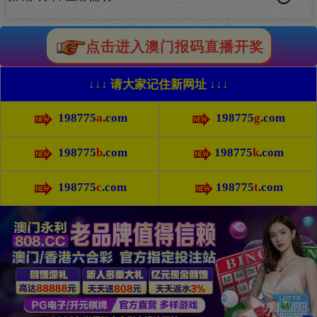
点击进入澳门报码直播开奖
↓↓↓ 请大家记住新网址 ↓↓↓
198775
a
.com
198775
g
.com
198775
b
.com
198775
k
.com
198775
c
.com
198775
t
.com