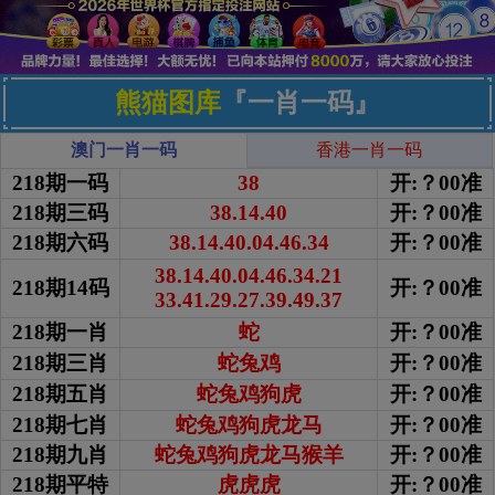
熊猫图库
『一肖一码』
澳门一肖一码
香港一肖一码
218期一码
38
开:？00准
218期三码
38.14.40
开:？00准
218期六码
38.14.40.04.46.34
开:？00准
38.14.40.04.46.34.21
218期14码
开:？00准
33.41.29.27.39.49.37
218期一肖
蛇
开:？00准
218期三肖
蛇兔鸡
开:？00准
218期五肖
蛇兔鸡狗虎
开:？00准
218期七肖
蛇兔鸡狗虎龙马
开:？00准
218期九肖
蛇兔鸡狗虎龙马猴羊
开:？00准
218期平特
虎虎虎
开:？00准