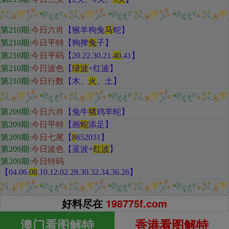
第210期
:
今日六肖
【猴羊狗兔
马
蛇
】
第210期:
今日平特
【狗撵
兔
子
】
第210期:
今日平码
【
20.22.30.21.
40
.41
】
第210期:
今日波色
【
绿
波
+红波
】
第210期:
今日行数
【木
、
火
、土
】
第209期
:
今日六肖
【兔牛
猪
鸡羊蛇
】
第209期:
今日平特
【画
蛇
添足
】
第209期:
今日七尾
【
8
652031
】
第209期:
今日波色
【蓝
波+
红波
】
第209期:
今日特码
【04.06.
08
.10.12.02.28.30.32.34.36.26
】
好料尽在
198775f.com
澳门看图解特
香港看图解特