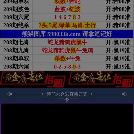
209期单双
双数
+猪蛇
开:猪08准
209期波色
蓝波+
红波
开:猪08准
209期
六尾
1-4-6-7-
8
-2
开:猪08准
209期绝杀
2头,5尾,绿单,马肖,土行
开:猪08准
熊猫图库 598033k.com 请拿笔记好
208期七肖
蛇龙猪狗虎
鼠
牛
开:鼠19准
208期九肖
蛇龙猪狗虎
鼠
牛兔鸡
开:鼠19准
208期单双
单数
+牛兔
开:鼠19准
208期
六尾
0-2-5-8-
9
-3
开:鼠19准
澳门六合彩直播开奖