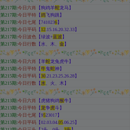
第217期
:
今日六肖
【狗鸡羊
蛇
龙马
】
第217期:
今日平特
【
鸡
飞狗跳
】
第217期:
今日七尾
【741023
6
】
第217期:
今日平码
【
12
.15.16.20.32.33
】
第217期:
今日波色
【绿
波+
蓝波
】
第217期:
今日行数
【水
、木、
金
】
第215期
:
今日六肖
【羊
蛇
龙兔虎牛
】
第215期:
今日平特
【
牛
鬼
蛇
神
】
第215期:
今日平码
【
30
.21.23.25.26.28
】
第215期:
今日行数
【
水
、火、木
】
第213期
:
今日六肖
【虎猪狗鸡
猴
牛
】
第213期:
今日平特
【
龙
争
虎
斗
】
第213期:
今日七尾
【9
5
23017
】
第213期:
今日平码
【
02.03.04.
05
.06.25
】
第213期:
今日三头
【
2头、0头、
3头
】