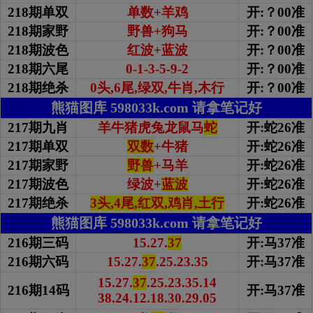
218期单双
单数+羊鸡
开:？00准
218期家野
野兽+狗马
开:？00准
218期波色
红波+蓝波
开:？00准
218期
六尾
0-1-3-5-9-2
开:？00准
218期绝杀
0头,6尾,绿双,牛肖,木行
开:？00准
熊猫图库 598033k.com 请拿笔记好
217期九肖
羊牛猪虎兔龙鼠马
蛇
开:蛇26准
217期单双
双数
+牛猪
开:蛇26准
217期家野
野兽
+马羊
开:蛇26准
217期波色
绿波+
蓝波
开:蛇26准
217期绝杀
3头,4尾,红双,鸡肖,土行
开:蛇26准
熊猫图库 598033k.com 请拿笔记好
216期三码
15.27.
37
开:马37准
216期六码
15.27.
37
.25.23.35
开:马37准
15.27.
37
.25.23.35.14
216期14码
开:马37准
38.24.12.18.30.29.05