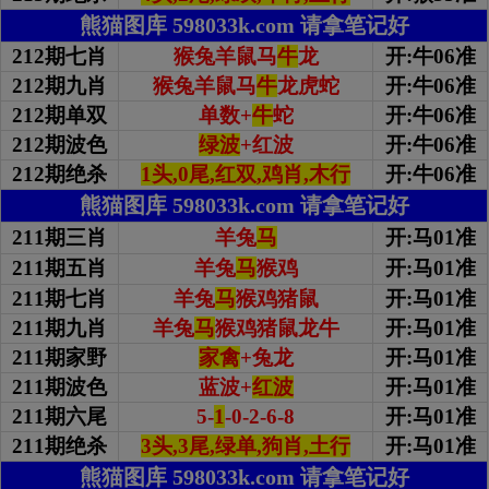
熊猫图库 598033k.com 请拿笔记好
212期七肖
猴兔羊鼠马
牛
龙
开:牛06准
212期九肖
猴兔羊鼠马
牛
龙虎蛇
开:牛06准
212期单双
单数+
牛
蛇
开:牛06准
212期波色
绿波
+红波
开:牛06准
212期绝杀
1头,0尾,红双,鸡肖,木行
开:牛06准
熊猫图库 598033k.com 请拿笔记好
211期三肖
羊兔
马
开:马01准
211期五肖
羊兔
马
猴鸡
开:马01准
211期七肖
羊兔
马
猴鸡猪鼠
开:马01准
211期九肖
羊兔
马
猴鸡猪鼠龙牛
开:马01准
211期家野
家禽
+兔龙
开:马01准
211期波色
蓝波+
红波
开:马01准
211期
六尾
5-
1
-0-2-6-8
开:马01准
211期绝杀
3头,3尾,绿单,狗肖,土行
开:马01准
熊猫图库 598033k.com 请拿笔记好