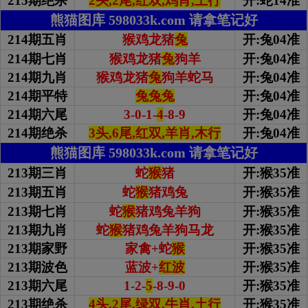
215期绝杀
2头,2尾,红双,鸡肖,土行
开:蛇14准
熊猫图库 598033k.com 请拿笔记好
214期五肖
猴鸡龙猪
兔
开:兔04准
214期七肖
猴鸡龙猪
兔
狗羊
开:兔04准
214期九肖
猴鸡龙猪
兔
狗羊蛇马
开:兔04准
214期平特
兔兔兔
开:兔04准
214期
六尾
3-0-1-
4
-8-9
开:兔04准
214期绝杀
3头,6尾,红双,羊肖,木行
开:兔04准
熊猫图库 598033k.com 请拿笔记好
213期三肖
蛇
猴
猪
开:猴35准
213期五肖
蛇
猴
猪鸡兔
开:猴35准
213期七肖
蛇
猴
猪鸡兔羊狗
开:猴35准
213期九肖
蛇
猴
猪鸡兔羊狗马龙
开:猴35准
213期家野
家禽+蛇
猴
开:猴35准
213期波色
蓝波+
红波
开:猴35准
213期
六尾
1-2-
5
-8-9-0
开:猴35准
213期绝杀
4头,2尾,绿双,牛肖,土行
开:猴35准