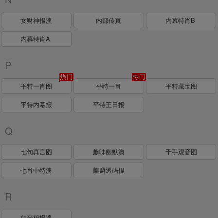
女财神报澳
内部传真
内幕特肖B
内幕特肖A
P
平特一肖图
平特一肖
平特藏宝图
平特内幕报
平特王日报
Q
七句真言图
趣味幽默澳
千手观音图
七肖中特澳
麒麟透码报
R
如来秘报澳